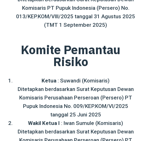
Komisaris PT Pupuk Indonesia (Persero) No.
013/KEP.KOM/VIII/2025 tanggal 31 Agustus 2025
(TMT 1 September 2025)
Komite Pemantau
Risiko
Ketua
: Suwandi (Komisaris)
Ditetapkan berdasarkan Surat Keputusan Dewan
Komisaris Perusahaan Perseroan (Persero) PT
Pupuk Indonesia No. 009/KEP.KOM/VI/2025
tanggal 25 Juni 2025
Wakil Ketua I
: Iwan Sumule (Komisaris)
Ditetapkan berdasarkan Surat Keputusan Dewan
Komisaris Perusahaan Perseroan (Persero) PT