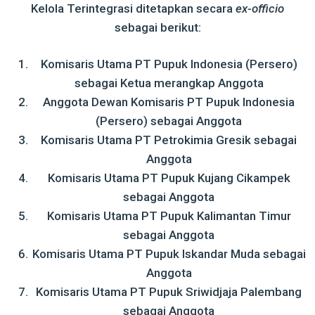
Kelola Terintegrasi ditetapkan secara
ex-officio
sebagai berikut:
Komisaris Utama PT Pupuk Indonesia (Persero)
sebagai Ketua merangkap Anggota
Anggota Dewan Komisaris PT Pupuk Indonesia
(Persero) sebagai Anggota
Komisaris Utama PT Petrokimia Gresik sebagai
Anggota
Komisaris Utama PT Pupuk Kujang Cikampek
sebagai Anggota
Komisaris Utama PT Pupuk Kalimantan Timur
sebagai Anggota
Komisaris Utama PT Pupuk Iskandar Muda sebagai
Anggota
Komisaris Utama PT Pupuk Sriwidjaja Palembang
sebagai Anggota