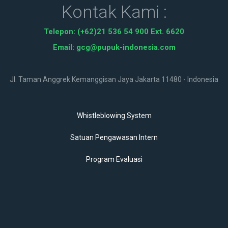
Kontak Kami :
Telepon: (+62)
21 536 54 900 Ext. 6620
Email:
gcg@pupuk-indonesia.com
Jl. Taman Anggrek Kemanggisan Jaya Jakarta 11480 - Indonesia
Whistleblowing System
Satuan Pengawasan Intern
Program Evaluasi