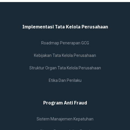
Implementasi Tata Kelola Perusahaan
Roadmap Penerapan GCG
Kebijakan Tata Kelola Perusahaan
Struktur Organ Tata Kelola Perusahaan
Etika Dan Perilaku
Program Anti Fraud
Sistem Manajemen Kepatuhan