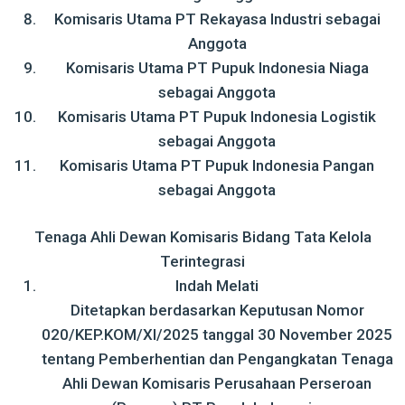
Komisaris Utama PT Rekayasa Industri sebagai
Anggota
Komisaris Utama PT Pupuk Indonesia Niaga
sebagai Anggota
Komisaris Utama PT Pupuk Indonesia Logistik
sebagai Anggota
Komisaris Utama PT Pupuk Indonesia Pangan
sebagai Anggota
Tenaga Ahli Dewan Komisaris Bidang Tata Kelola
Terintegrasi
Indah Melati
Ditetapkan berdasarkan Keputusan Nomor
020/KEP.KOM/XI/2025 tanggal 30 November 2025
tentang Pemberhentian dan Pengangkatan Tenaga
Ahli Dewan Komisaris Perusahaan Perseroan