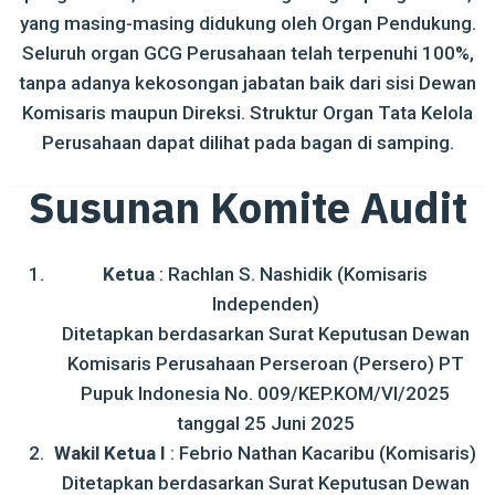
yang masing-masing didukung oleh Organ Pendukung.
Seluruh organ GCG Perusahaan telah terpenuhi 100%,
tanpa adanya kekosongan jabatan baik dari sisi Dewan
Komisaris maupun Direksi. Struktur Organ Tata Kelola
Perusahaan dapat dilihat pada bagan di samping.
Susunan Komite Audit
Ketua
: Rachlan S. Nashidik (Komisaris
Independen)
Ditetapkan berdasarkan Surat Keputusan Dewan
Komisaris Perusahaan Perseroan (Persero) PT
Pupuk Indonesia No. 009/KEP.KOM/VI/2025
tanggal 25 Juni 2025
Wakil Ketua I
: Febrio Nathan Kacaribu (Komisaris)
Ditetapkan berdasarkan Surat Keputusan Dewan