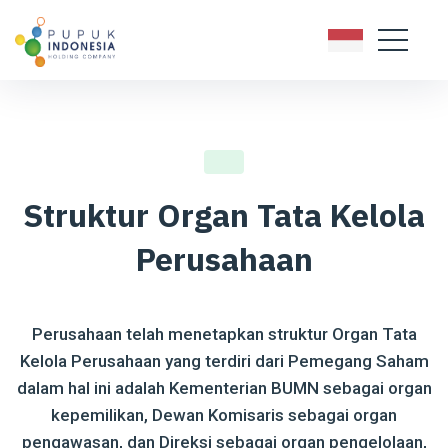
Struktur Organ Tata Kelola
Perusahaan
Perusahaan telah menetapkan struktur Organ Tata
Kelola Perusahaan yang terdiri dari Pemegang Saham
dalam hal ini adalah Kementerian BUMN sebagai organ
kepemilikan, Dewan Komisaris sebagai organ
pengawasan, dan Direksi sebagai organ pengelolaan,