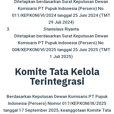
Ditetapkan berdasarkan Surat Keputusan Dewan
Komisaris PT Pupuk Indonesia (Persero) No.
011/KEP.KOM/VI/2024 tanggal 25 Juni 2024 (TMT
29 Juli 2024)
Stanislaus Riyanta
Ditetapkan berdasarkan Surat Keputusan Dewan
Komisaris PT Pupuk Indonesia (Persero) No.
008/KEP.KOM/VI/2025 tanggal 25 Juni 2025 (TMT
1 Juli 2025)
Komite Tata Kelola
Terintegrasi
Berdasarkan Keputusan Dewan Komisaris PT Pupuk
Indonesia (Persero) Nomor 017/KEP.KOM/IX/2025
tanggal 17 September 2025, keanggotaan Komite Tata