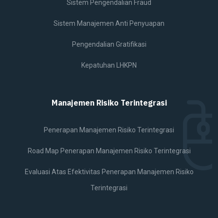
Sistem Pengendalian Fraud
Sistem Manajemen Anti Penyuapan
Pengendalian Gratifikasi
Kepatuhan LHKPN
Manajemen Risiko Terintegrasi
Penerapan Manajemen Risiko Terintegrasi
Road Map Penerapan Manajemen Risiko Terintegrasi
Evaluasi Atas Efektivitas Penerapan Manajemen Risiko
Terintegrasi