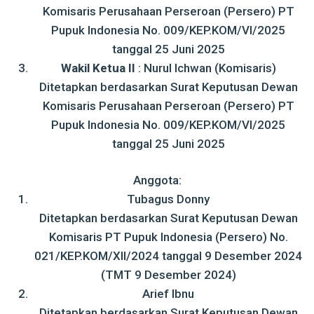
Komisaris Perusahaan Perseroan (Persero) PT
Pupuk Indonesia No. 009/KEP.KOM/VI/2025
tanggal 25 Juni 2025
Wakil Ketua II
: Nurul Ichwan (Komisaris)
Ditetapkan berdasarkan Surat Keputusan Dewan
Komisaris Perusahaan Perseroan (Persero) PT
Pupuk Indonesia No. 009/KEP.KOM/VI/2025
tanggal 25 Juni 2025
Anggota:
Tubagus Donny
Ditetapkan berdasarkan Surat Keputusan Dewan
Komisaris PT Pupuk Indonesia (Persero) No.
021/KEP.KOM/XII/2024 tanggal 9 Desember 2024
(TMT 9 Desember 2024)
Arief Ibnu
Ditetapkan berdasarkan Surat Keputusan Dewan