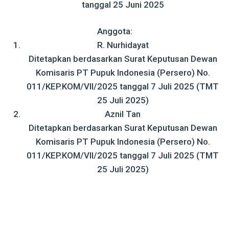
tanggal 25 Juni 2025
Anggota:
R. Nurhidayat
Ditetapkan berdasarkan Surat Keputusan Dewan
Komisaris PT Pupuk Indonesia (Persero) No.
011/KEP.KOM/VII/2025 tanggal 7 Juli 2025 (TMT
25 Juli 2025)
Aznil Tan
Ditetapkan berdasarkan Surat Keputusan Dewan
Komisaris PT Pupuk Indonesia (Persero) No.
011/KEP.KOM/VII/2025 tanggal 7 Juli 2025 (TMT
25 Juli 2025)