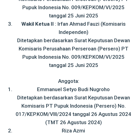
Pupuk Indonesia No. 009/KEP.KOM/VI/2025
tanggal 25 Juni 2025
Wakil Ketua II
: Irfan Ahmad Fauzi (Komisaris
Independen)
Ditetapkan berdasarkan Surat Keputusan Dewan
Komisaris Perusahaan Perseroan (Persero) PT
Pupuk Indonesia No. 009/KEP.KOM/VI/2025
tanggal 25 Juni 2025
Anggota:
Emmanuel Setyo Budi Nugroho
Ditetapkan berdasarkan Surat Keputusan Dewan
Komisaris PT Pupuk Indonesia (Persero) No.
017/KEP.KOM/VIII/2024 tanggal 26 Agustus 2024
(TMT 26 Agustus 2024)
Riza Azmi